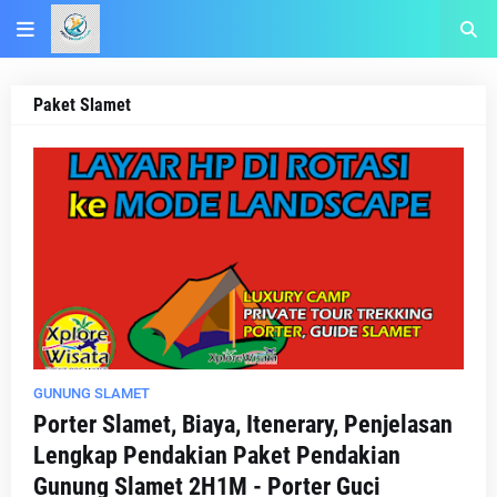
Paket Slamet
GUNUNG SLAMET
Porter Slamet, Biaya, Itenerary, Penjelasan
Lengkap Pendakian Paket Pendakian
Gunung Slamet 2H1M - Porter Guci