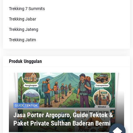
Trekking 7 Summits
Trekking Jabar
Trekking Jateng
Trekking Jatim
Produk Unggulan
GUIDE TEKTOK
Jasa Porter Argopuro, Guide Tektok &
Paket Private Sulthan Baderan Bermi