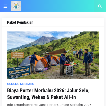
Paket Pendakian
GUNUNG MERBABU
Biaya Porter Merbabu 2026: Jalur Selo,
Suwanting, Wekas & Paket All-In
Info Terupdate Harga Jasa Porter Gunung Merbabu 2026