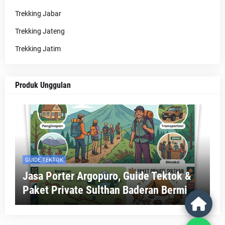
Trekking Jabar
Trekking Jateng
Trekking Jatim
Produk Unggulan
GUIDE TEKTOK
Jasa Porter Argopuro, Guide Tektok &
Paket Private Sulthan Baderan Bermi