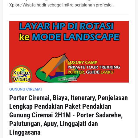
Xplore Wisata hadir sebagai mitra perjalanan profesio…
GUNUNG CIREMAI
Porter Ciremai, Biaya, Itenerary, Penjelasan
Lengkap Pendakian Paket Pendakian
Gunung Ciremai 2H1M - Porter Sadarehe,
Palutungan, Apuy, Linggajati dan
Linggasana