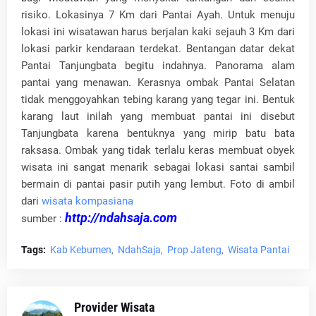
risiko. Lokasinya 7 Km dari Pantai Ayah. Untuk menuju
lokasi ini wisatawan harus berjalan kaki sejauh 3 Km dari
lokasi parkir kendaraan terdekat. Bentangan datar dekat
Pantai Tanjungbata begitu indahnya. Panorama alam
pantai yang menawan. Kerasnya ombak Pantai Selatan
tidak menggoyahkan tebing karang yang tegar ini. Bentuk
karang laut inilah yang membuat pantai ini disebut
Tanjungbata karena bentuknya yang mirip batu bata
raksasa. Ombak yang tidak terlalu keras membuat obyek
wisata ini sangat menarik sebagai lokasi santai sambil
bermain di pantai pasir putih yang lembut. Foto di ambil
dari
wisata kompasiana
http://ndahsaja.com
sumber :
Tags:
Kab Kebumen
NdahSaja
Prop Jateng
Wisata Pantai
Provider Wisata