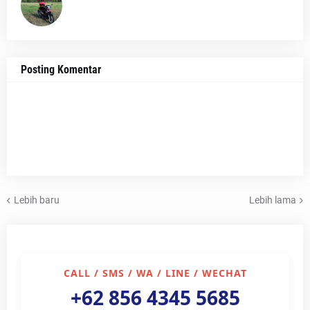
Posting Komentar
Lebih baru
Lebih lama
CALL / SMS / WA / LINE / WECHAT
+62 856 4345 5685