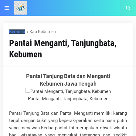
Beranda
Kab Kebumen
Pantai Menganti, Tanjungbata,
Kebumen
Pantai Tanjung Bata dan Menganti
Kebumen Jawa Tengah
Pantai Menganti, Tanjungbata, Kebumen
Pantai Tanjung Bata dan Pantai Menganti memiliki karang
terjal dengan bukit yang keperak-perakan serta pasir putih
yang menawan.Kedua pantai ini merupakan obyek wisata
bagi wisatawan yang menyukai tantangan dan sedikit