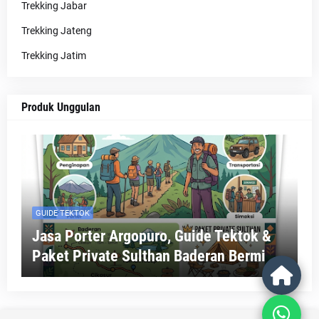
Trekking Jabar
Trekking Jateng
Trekking Jatim
Produk Unggulan
GUIDE TEKTOK
Jasa Porter Argopuro, Guide Tektok &
Paket Private Sulthan Baderan Bermi