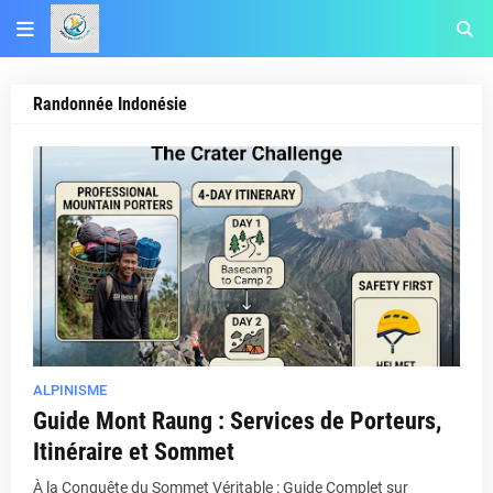
Randonnée Indonésie
ALPINISME
Guide Mont Raung : Services de Porteurs,
Itinéraire et Sommet
À la Conquête du Sommet Véritable : Guide Complet sur