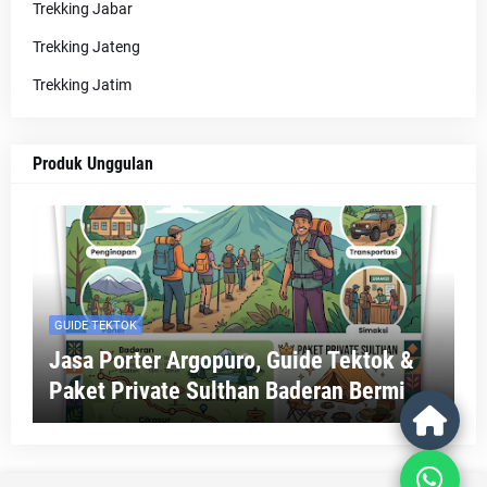
Trekking Jabar
Trekking Jateng
Trekking Jatim
Produk Unggulan
GUIDE TEKTOK
Jasa Porter Argopuro, Guide Tektok &
Paket Private Sulthan Baderan Bermi