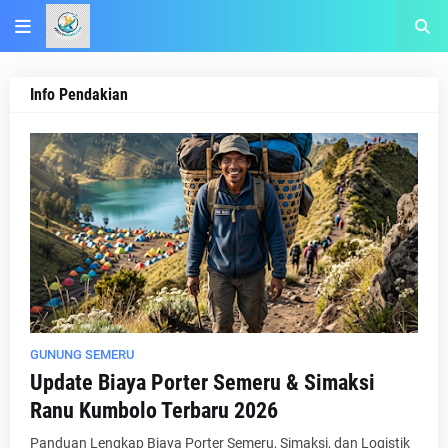
Info Pendakian
GUNUNG SEMERU
Update Biaya Porter Semeru & Simaksi
Ranu Kumbolo Terbaru 2026
Panduan Lengkap Biaya Porter Semeru, Simaksi, dan Logistik