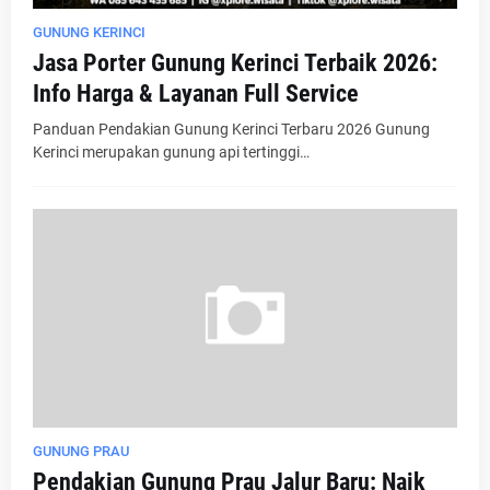
GUNUNG KERINCI
Jasa Porter Gunung Kerinci Terbaik 2026:
Info Harga & Layanan Full Service
Panduan Pendakian Gunung Kerinci Terbaru 2026 Gunung
Kerinci merupakan gunung api tertinggi…
GUNUNG PRAU
Pendakian Gunung Prau Jalur Baru: Naik