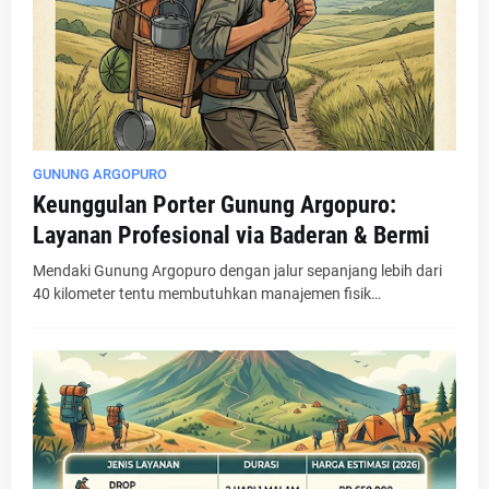
GUNUNG ARGOPURO
Keunggulan Porter Gunung Argopuro:
Layanan Profesional via Baderan & Bermi
Mendaki Gunung Argopuro dengan jalur sepanjang lebih dari
40 kilometer tentu membutuhkan manajemen fisik…