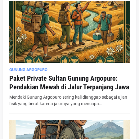
GUNUNG ARGOPURO
Paket Private Sultan Gunung Argopuro:
Pendakian Mewah di Jalur Terpanjang Jawa
Mendaki Gunung Argopuro sering kali dianggap sebagai ujian
fisik yang berat karena jalurnya yang mencapa…