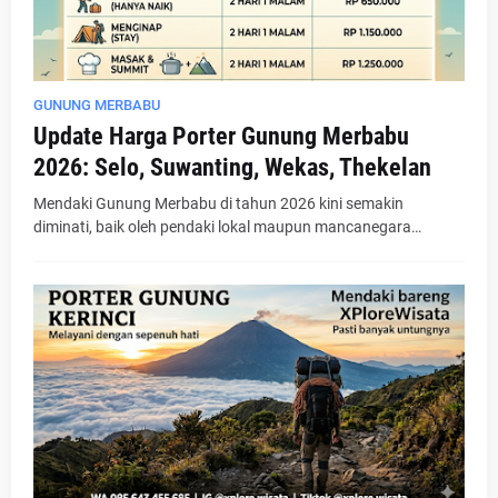
GUNUNG MERBABU
Update Harga Porter Gunung Merbabu
2026: Selo, Suwanting, Wekas, Thekelan
Mendaki Gunung Merbabu di tahun 2026 kini semakin
diminati, baik oleh pendaki lokal maupun mancanegara…