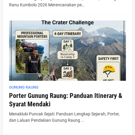
Ranu Kumbolo 2026 Merencanakan pe…
GUNUNG RAUNG
Porter Gunung Raung: Panduan Itinerary &
Syarat Mendaki
Menakluki Puncak Sejati: Panduan Lengkap Sejarah, Porter,
dan Laluan Pendakian Gunung Raung …