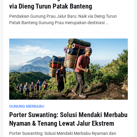
via Dieng Turun Patak Banteng
Pendakian Gunung Prau Jalur Baru: Naik via Dieng Turun
Patak Banteng Gunung Prau merupakan destinasi …
GUNUNG MERBABU
Porter Suwanting: Solusi Mendaki Merbabu
Nyaman & Tenang Lewat Jalur Ekstrem
Porter Suwanting: Solusi Mendaki Merbabu Nyaman dan