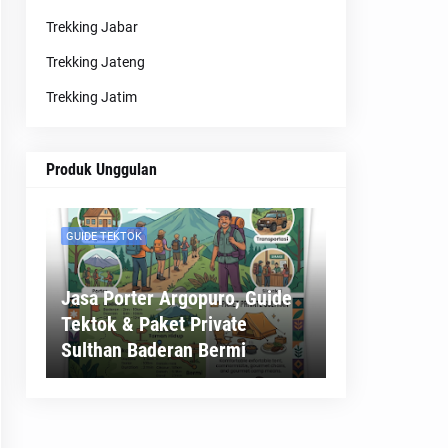
Trekking Jabar
Trekking Jateng
Trekking Jatim
Produk Unggulan
GUIDE TEKTOK
Jasa Porter Argopuro, Guide
Tektok & Paket Private
Sulthan Baderan Bermi