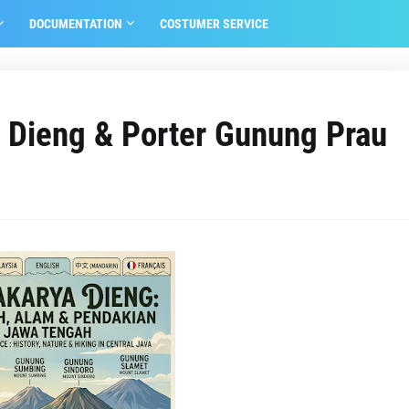
DOCUMENTATION
COSTUMER SERVICE
 Dieng & Porter Gunung Prau