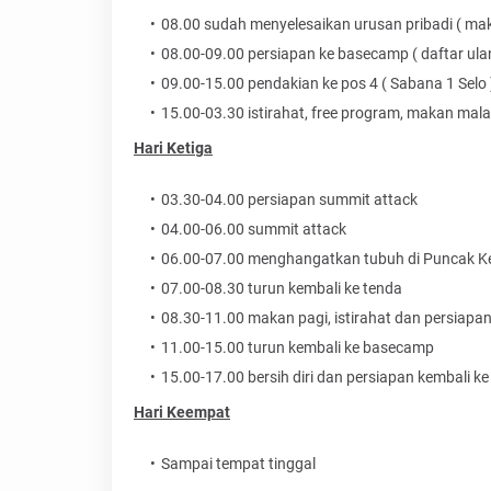
08.00 sudah menyelesaikan urusan pribadi ( makan
08.00-09.00 persiapan ke basecamp ( daftar ulang
09.00-15.00 pendakian ke pos 4 ( Sabana 1 Selo 
15.00-03.30 istirahat, free program, makan mal
Hari Ketiga
03.30-04.00 persiapan summit attack
04.00-06.00 summit attack
06.00-07.00 menghangatkan tubuh di Puncak Ke
07.00-08.30 turun kembali ke tenda
08.30-11.00 makan pagi, istirahat dan persiapan
11.00-15.00 turun kembali ke basecamp
15.00-17.00 bersih diri dan persiapan kembali k
Hari Keempat
Sampai tempat tinggal