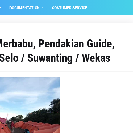
DOCUMENTATION
COSTUMER SERVICE
Merbabu, Pendakian Guide,
Selo / Suwanting / Wekas