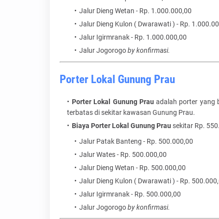
Jalur Dieng Wetan - Rp. 1.000.000,00
Jalur Dieng Kulon ( Dwarawati ) - Rp. 1.000.0
Jalur Igirmranak - Rp. 1.000.000,00
Jalur Jogorogo
by konfirmasi.
Porter Lokal Gunung Prau
Porter Lokal Gunung Prau
adalah porter yang b
terbatas di sekitar kawasan Gunung Prau.
Biaya Porter Lokal Gunung Prau
sekitar Rp. 550
Jalur Patak Banteng - Rp. 500.000,00
Jalur Wates - Rp. 500.000,00
Jalur Dieng Wetan - Rp. 500.000,00
Jalur Dieng Kulon ( Dwarawati ) - Rp. 500.000
Jalur Igirmranak - Rp. 500.000,00
Jalur Jogorogo
by konfirmasi.