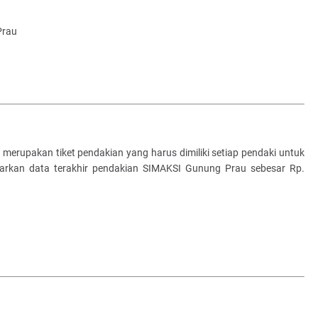
rau
merupakan tiket pendakian yang harus dimiliki setiap pendaki untuk
asarkan data terakhir pendakian SIMAKSI Gunung Prau sebesar Rp.