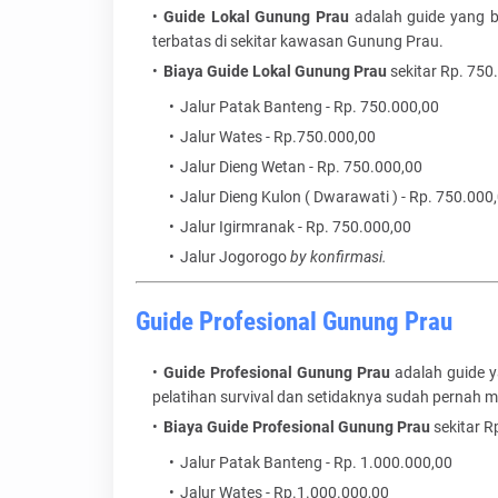
Guide Lokal Gunung Prau
adalah guide yang b
terbatas di sekitar kawasan Gunung Prau.
Biaya Guide Lokal Gunung Prau
sekitar Rp. 750
Jalur Patak Banteng - Rp. 750.000,00
Jalur Wates - Rp.750.000,00
Jalur Dieng Wetan - Rp. 750.000,00
Jalur Dieng Kulon ( Dwarawati ) - Rp. 750.000
Jalur Igirmranak - Rp. 750.000,00
Jalur Jogorogo
by konfirmasi.
Guide Profesional Gunung Prau
Guide Profesional Gunung Prau
adalah guide y
pelatihan survival dan setidaknya sudah pernah
Biaya Guide Profesional Gunung Prau
sekitar R
Jalur Patak Banteng - Rp. 1.000.000,00
Jalur Wates - Rp.1.000.000,00