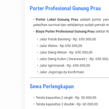
Porter Profesional Gunung Prau
Porter Lokal Gunung Prau
adalah porter yan
pelatihan survival dan setidaknya sudah pernah
Biaya Porter Profesional Gunung Prau
sekitar R
Jalur Patak Banteng - Rp. 650.000,00
Jalur Wates - Rp.650.000,00
Jalur Dieng Wetan - Rp. 650.000,00
Jalur Dieng Kulon ( Dwarawati ) - Rp. 650.000
Jalur Igirmranak - Rp. 650.000,00
Jalur Jogorogo
by konfirmasi.
Sewa Perlengkapan
Tenda kapasitas 2 single - Rp. 50.000,00
Tenda kapasitas 2 double - Rp. 60.000,00