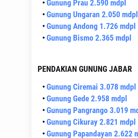
Gunung Prau 2.590 mdpl
Gunung Ungaran 2.050 mdpl
Gunung Andong 1.726 mdpl
Gunung Bismo 2.365 mdpl
PENDAKIAN GUNUNG JABAR
Gunung Ciremai 3.078 mdpl
Gunung Gede 2.958 mdpl
Gunung Pangrango 3.019 m
Gunung Cikuray 2.821 mdpl
Gunung Papandayan 2.622 