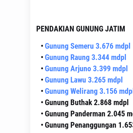
PENDAKIAN GUNUNG JATIM
Gunung Semeru 3.676 mdpl
Gunung Raung 3.344 mdpl
Gunung Arjuno 3.399 mdpl
Gunung Lawu 3.265 mdpl
Gunung Welirang 3.156 mdp
Gunung Buthak
2.868 mdpl
Gunung Panderman
2.045 m
Gunung Penanggungan 1.65