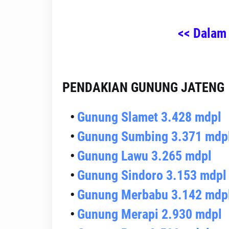
<< Dalam
PENDAKIAN GUNUNG JATENG
Gunung Slamet 3.428 mdpl
Gunung Sumbing 3.371 mdp
Gunung Lawu 3.265 mdpl
Gunung Sindoro 3.153 mdpl
Gunung Merbabu 3.142 mdp
Gunung Merapi 2.930 mdpl