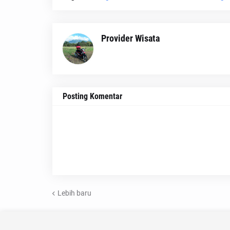
Provider Wisata
Posting Komentar
Lebih baru