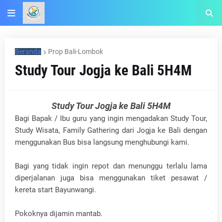
Beranda
Prop Bali-Lombok
Study Tour Jogja ke Bali 5H4M
Study Tour Jogja ke Bali 5H4M
Bagi Bapak / Ibu guru yang ingin mengadakan Study Tour,
Study Wisata, Family Gathering dari Jogja ke Bali dengan
menggunakan Bus bisa langsung menghubungi kami.
Bagi yang tidak ingin repot dan menunggu terlalu lama
diperjalanan juga bisa menggunakan tiket pesawat /
kereta start Bayunwangi.
Pokoknya dijamin mantab.