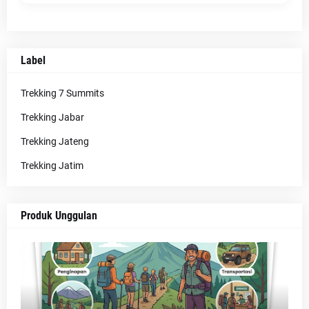
Label
Trekking 7 Summits
Trekking Jabar
Trekking Jateng
Trekking Jatim
Produk Unggulan