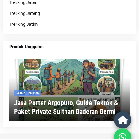
Trekking Jabar
Trekking Jateng
Trekking Jatim
Produk Unggulan
GUIDE TEKTOK
Jasa Porter Argopuro, Guide Tektok &
Paket Private Sulthan Baderan Bermi