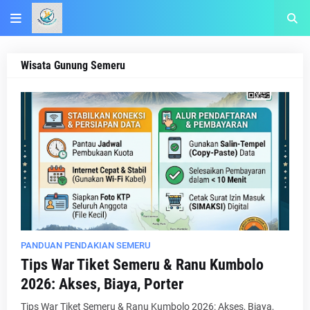
Wisata Gunung Semeru
PANDUAN PENDAKIAN SEMERU
Tips War Tiket Semeru & Ranu Kumbolo
2026: Akses, Biaya, Porter
Tips War Tiket Semeru & Ranu Kumbolo 2026: Akses, Biaya,