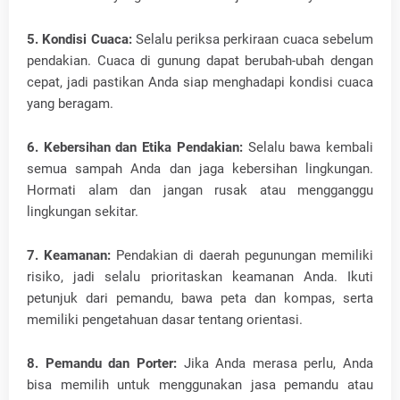
5. Kondisi Cuaca:
Selalu periksa perkiraan cuaca sebelum
pendakian. Cuaca di gunung dapat berubah-ubah dengan
cepat, jadi pastikan Anda siap menghadapi kondisi cuaca
yang beragam.
6. Kebersihan dan Etika Pendakian:
Selalu bawa kembali
semua sampah Anda dan jaga kebersihan lingkungan.
Hormati alam dan jangan rusak atau mengganggu
lingkungan sekitar.
7. Keamanan:
Pendakian di daerah pegunungan memiliki
risiko, jadi selalu prioritaskan keamanan Anda. Ikuti
petunjuk dari pemandu, bawa peta dan kompas, serta
memiliki pengetahuan dasar tentang orientasi.
8. Pemandu dan Porter:
Jika Anda merasa perlu, Anda
bisa memilih untuk menggunakan jasa pemandu atau