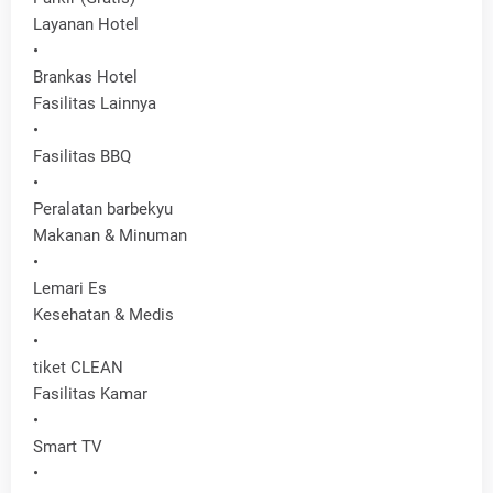
Layanan Hotel
•
Brankas Hotel
Fasilitas Lainnya
•
Fasilitas BBQ
•
Peralatan barbekyu
Makanan & Minuman
•
Lemari Es
Kesehatan & Medis
•
tiket CLEAN
Fasilitas Kamar
•
Smart TV
•