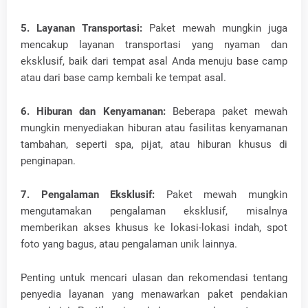
5. Layanan Transportasi:
Paket mewah mungkin juga
mencakup layanan transportasi yang nyaman dan
eksklusif, baik dari tempat asal Anda menuju base camp
atau dari base camp kembali ke tempat asal.
6. Hiburan dan Kenyamanan:
Beberapa paket mewah
mungkin menyediakan hiburan atau fasilitas kenyamanan
tambahan, seperti spa, pijat, atau hiburan khusus di
penginapan.
7. Pengalaman Eksklusif:
Paket mewah mungkin
mengutamakan pengalaman eksklusif, misalnya
memberikan akses khusus ke lokasi-lokasi indah, spot
foto yang bagus, atau pengalaman unik lainnya.
Penting untuk mencari ulasan dan rekomendasi tentang
penyedia layanan yang menawarkan paket pendakian