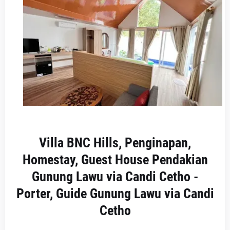
Villa BNC Hills, Penginapan,
Homestay, Guest House Pendakian
Gunung Lawu via Candi Cetho -
Porter, Guide Gunung Lawu via Candi
Cetho