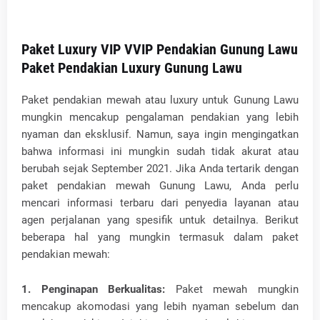
Paket Luxury VIP VVIP Pendakian Gunung Lawu
Paket Pendakian Luxury Gunung Lawu
Paket pendakian mewah atau luxury untuk Gunung Lawu
mungkin mencakup pengalaman pendakian yang lebih
nyaman dan eksklusif. Namun, saya ingin mengingatkan
bahwa informasi ini mungkin sudah tidak akurat atau
berubah sejak September 2021. Jika Anda tertarik dengan
paket pendakian mewah Gunung Lawu, Anda perlu
mencari informasi terbaru dari penyedia layanan atau
agen perjalanan yang spesifik untuk detailnya. Berikut
beberapa hal yang mungkin termasuk dalam paket
pendakian mewah:
1. Penginapan Berkualitas:
Paket mewah mungkin
mencakup akomodasi yang lebih nyaman sebelum dan