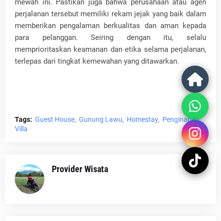
mewah ini. Pastikan juga bahwa perusahaan atau agen
perjalanan tersebut memiliki rekam jejak yang baik dalam
memberikan pengalaman berkualitas dan aman kepada
para pelanggan. Seiring dengan itu, selalu
memprioritaskan keamanan dan etika selama perjalanan,
terlepas dari tingkat kemewahan yang ditawarkan.
Tags:
Guest House
Gunung Lawu
Homestay
Penginapan
Villa
Provider Wisata