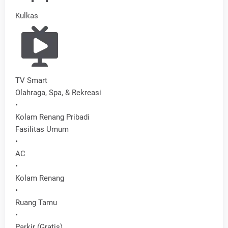
Kulkas
TV Smart
Olahraga, Spa, & Rekreasi
•
Kolam Renang Pribadi
Fasilitas Umum
•
AC
•
Kolam Renang
•
Ruang Tamu
•
Parkir (Gratis)