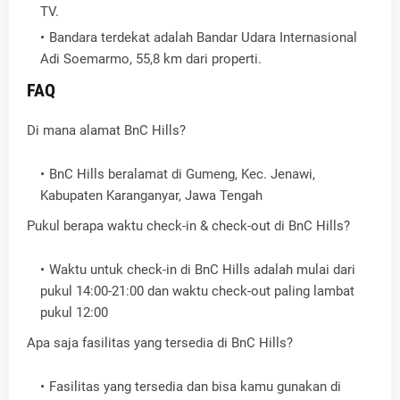
TV.
Bandara terdekat adalah Bandar Udara Internasional
Adi Soemarmo, 55,8 km dari properti.
FAQ
Di mana alamat BnC Hills?
BnC Hills beralamat di Gumeng, Kec. Jenawi,
Kabupaten Karanganyar, Jawa Tengah
Pukul berapa waktu check-in & check-out di BnC Hills?
Waktu untuk check-in di BnC Hills adalah mulai dari
pukul 14:00-21:00 dan waktu check-out paling lambat
pukul 12:00
Apa saja fasilitas yang tersedia di BnC Hills?
Fasilitas yang tersedia dan bisa kamu gunakan di