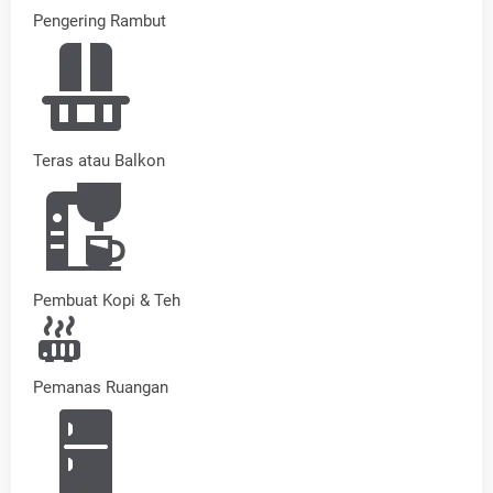
Pengering Rambut
Teras atau Balkon
Pembuat Kopi & Teh
Pemanas Ruangan