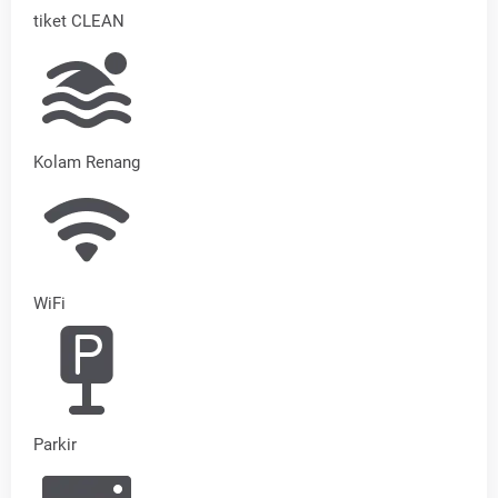
tiket CLEAN
Kolam Renang
WiFi
Parkir