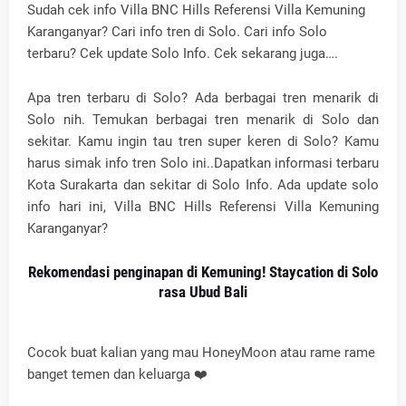
Sudah cek info Villa BNC Hills Referensi Villa Kemuning
Karanganyar? Cari info tren di Solo. Cari info Solo
terbaru? Cek update Solo Info. Cek sekarang juga….
Apa tren terbaru di Solo? Ada berbagai tren menarik di
Solo nih. Temukan berbagai tren menarik di Solo dan
sekitar. Kamu ingin tau tren super keren di Solo? Kamu
harus simak info tren Solo ini..Dapatkan informasi terbaru
Kota Surakarta dan sekitar di Solo Info. Ada update solo
info hari ini, Villa BNC Hills Referensi Villa Kemuning
Karanganyar?
Rekomendasi penginapan di Kemuning! Staycation di Solo
rasa Ubud Bali
Cocok buat kalian yang mau HoneyMoon atau rame rame
banget temen dan keluarga ❤️