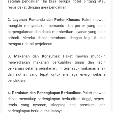
setelah pendakian. Ini bisa berupa hotel bintang atau
resor dekat dengan area pendakian.
2. Layanan Pemandu dan Porter Khusus:
Paket mewah
mungkin menyediakan pemandu dan porter yang lebih
berpengalaman dan dapat memberikan layanan yang lebih
pribadi. Mereka dapat membantu dengan logistik dan
mengatur detail perjalanan.
3. Makanan dan Konsumsi:
Paket mewah mungkin
menyediakan makanan berkualitas tinggi dan lebih
bervariasi selama perjalanan. Ini termasuk makanan enak
dan nutrisi yang tepat untuk menjaga energi selama
pendakian.
4. Peralatan dan Perlengkapan Berkualitas:
Paket mewah
dapat mencakup perlengkapan berkualitas tinggi, seperti
tenda yang nyaman, sleeping bag premium, dan
perlengkapan berkualitas lainnya.