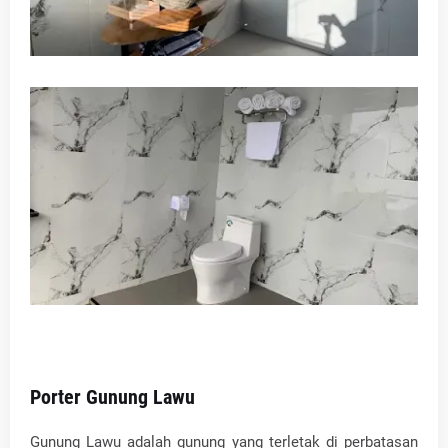
Porter Gunung Lawu
Gunung Lawu adalah gunung yang terletak di perbatasan