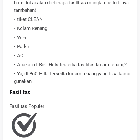
hotel ini adalah (beberapa fasilitas mungkin perlu biaya
tambahan):
tiket CLEAN
Kolam Renang
WiFi
Parkir
AC
Apakah di BnC Hills tersedia fasilitas kolam renang?
Ya, di BnC Hills tersedia kolam renang yang bisa kamu
gunakan.
Fasilitas
Fasilitas Populer