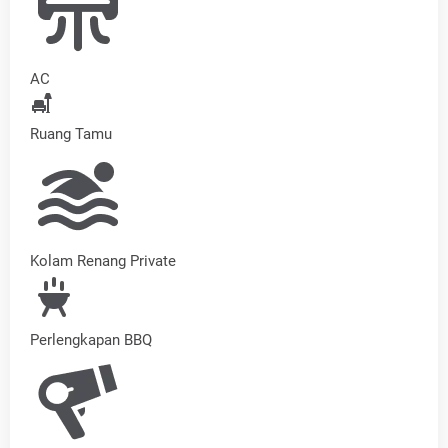
AC
Ruang Tamu
Kolam Renang Private
Perlengkapan BBQ