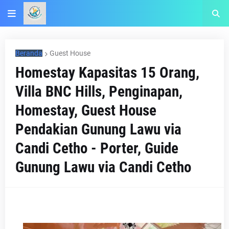
Beranda
Guest House
Homestay Kapasitas 15 Orang,
Villa BNC Hills, Penginapan,
Homestay, Guest House
Pendakian Gunung Lawu via
Candi Cetho - Porter, Guide
Gunung Lawu via Candi Cetho