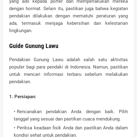
yang adil kepada porter dan memperlakukan mereka
dengan hormat. Selain itu, pastikan juga bahwa kegiatan
pendakian dilakukan dengan mematuhi peraturan yang
ada, termasuk menjaga kebersihan dan kelestarian
lingkungan.
Guide Gunung Lawu
Pendakian Gunung Lawu adalah salah satu aktivitas
populer bagi para pendaki di Indonesia. Namun, pastikan
untuk mencari informasi terbaru sebelum melakukan
pendakian.
1. Persiapan:
Rencanakan pendakian Anda dengan baik. Pilih
tanggal yang sesuai dan pastikan cuaca mendukung.
Periksa keadaan fisik Anda dan pastikan Anda dalam
kondisi sehat untuk pendakian.