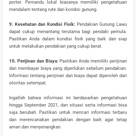
porter. Pemandu lokal biasanya memiliki pengetahuan
mendalam tentang rute dan kondisi gunung.
9. Kesehatan dan Kondisi Fisik:
Pendakian Gunung Lawu
dapat cukup menantang terutama bagi pendaki pemula.
Pastikan Anda dalam kondisi fisik yang baik dan siap
untuk melakukan pendakian yang cukup berat.
10. Perijinan dan Biaya:
Pastikan Anda memiliki perijinan
dan membayar biaya yang diperlukan sebelum pendakian.
Informasi tentang perijinan dan biaya dapat diperoleh dari
otoritas setempat.
Ingatlah bahwa informasi ini berdasarkan pengetahuan
hingga September 2021, dan situasi serta informasi bisa
saja berubah. Pastikan untuk mencari informasi terbaru
dan merencanakan pendakian dengan baik agar tetap
aman dan menyenangkan.