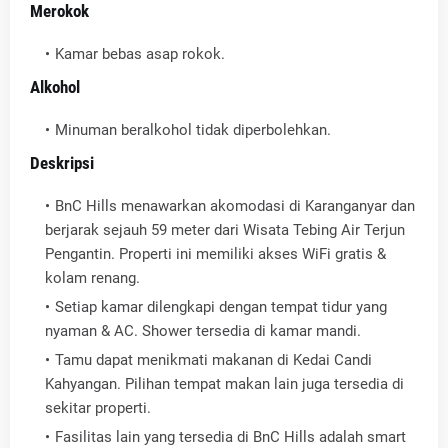
Merokok
Kamar bebas asap rokok.
Alkohol
Minuman beralkohol tidak diperbolehkan.
Deskripsi
BnC Hills menawarkan akomodasi di Karanganyar dan
berjarak sejauh 59 meter dari Wisata Tebing Air Terjun
Pengantin. Properti ini memiliki akses WiFi gratis &
kolam renang.
Setiap kamar dilengkapi dengan tempat tidur yang
nyaman & AC. Shower tersedia di kamar mandi.
Tamu dapat menikmati makanan di Kedai Candi
Kahyangan. Pilihan tempat makan lain juga tersedia di
sekitar properti.
Fasilitas lain yang tersedia di BnC Hills adalah smart