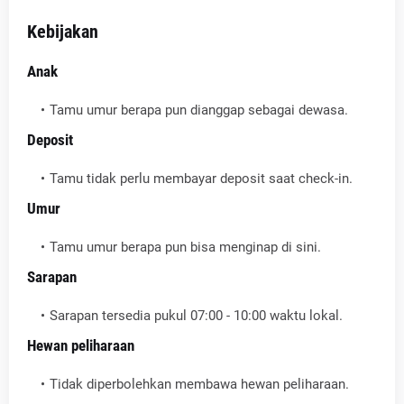
Kebijakan
Anak
Tamu umur berapa pun dianggap sebagai dewasa.
Deposit
Tamu tidak perlu membayar deposit saat check-in.
Umur
Tamu umur berapa pun bisa menginap di sini.
Sarapan
Sarapan tersedia pukul 07:00 - 10:00 waktu lokal.
Hewan peliharaan
Tidak diperbolehkan membawa hewan peliharaan.