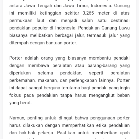
antara Jawa Tengah dan Jawa Timur, Indonesia. Gunung
ini memiliki ketinggian sekitar 3.265 meter di atas
permukaan laut dan menjadi salah satu destinasi
pendakian populer di Indonesia. Pendakian Gunung Lawu
biasanya melibatkan berbagai jalur, termasuk jalur yang
ditempuh dengan bantuan porter.
Porter adalah orang yang biasanya membantu pendaki
dengan membawa peralatan atau barang-barang yang
diperlukan selama pendakian, seperti peralatan
perkemahan, makanan, dan perlengkapan lainnya. Porter
ini dapat sangat berguna terutama bagi pendaki yang ingin
fokus pada pendakian tanpa harus mengangkut beban
yang berat.
Namun, penting untuk diingat bahwa penggunaan porter
harus dilakukan dengan memperhatikan etika pendakian
dan hak-hak pekerja. Pastikan untuk memberikan upah