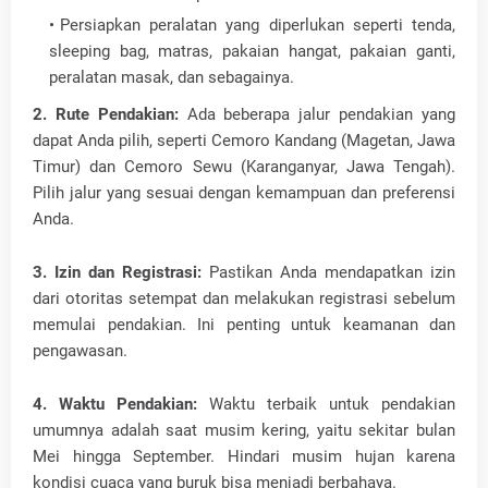
Persiapkan peralatan yang diperlukan seperti tenda,
sleeping bag, matras, pakaian hangat, pakaian ganti,
peralatan masak, dan sebagainya.
2. Rute Pendakian:
Ada beberapa jalur pendakian yang
dapat Anda pilih, seperti Cemoro Kandang (Magetan, Jawa
Timur) dan Cemoro Sewu (Karanganyar, Jawa Tengah).
Pilih jalur yang sesuai dengan kemampuan dan preferensi
Anda.
3. Izin dan Registrasi:
Pastikan Anda mendapatkan izin
dari otoritas setempat dan melakukan registrasi sebelum
memulai pendakian. Ini penting untuk keamanan dan
pengawasan.
4. Waktu Pendakian:
Waktu terbaik untuk pendakian
umumnya adalah saat musim kering, yaitu sekitar bulan
Mei hingga September. Hindari musim hujan karena
kondisi cuaca yang buruk bisa menjadi berbahaya.