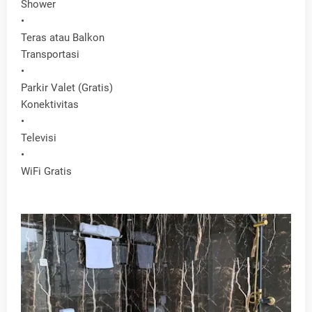
Shower
•
Teras atau Balkon
Transportasi
•
Parkir Valet (Gratis)
Konektivitas
•
Televisi
•
WiFi Gratis