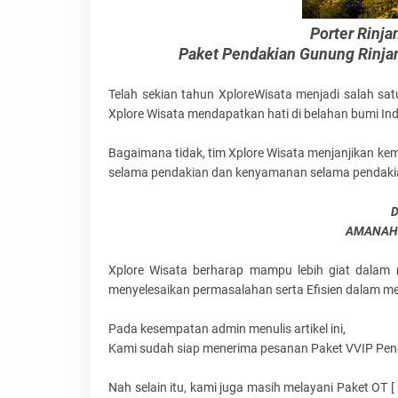
Porter Rinja
Paket Pendakian Gunung Rinjani
Telah sekian tahun XploreWisata menjadi salah sa
Xplore Wisata mendapatkan hati di belahan bumi In
Bagaimana tidak, tim Xplore Wisata menjanjikan 
selama pendakian dan kenyamanan selama pendaki
D
AMANAH -
Xplore Wisata berharap mampu lebih giat dalam 
menyelesaikan permasalahan serta Efisien dalam 
Pada kesempatan admin menulis artikel ini,
Kami sudah siap menerima pesanan Paket VVIP Pend
Nah selain itu, kami juga masih melayani Paket OT [