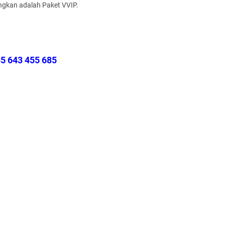
ingkan adalah Paket VVIP.
5 643 455 685