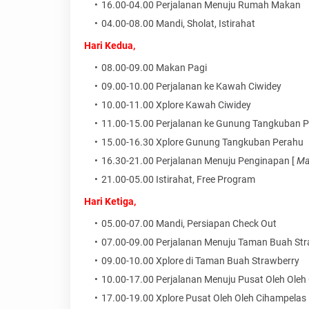
16.00-04.00 Perjalanan Menuju Rumah Makan
04.00-08.00 Mandi, Sholat, Istirahat
Hari Kedua,
08.00-09.00 Makan Pagi
09.00-10.00 Perjalanan ke Kawah Ciwidey
10.00-11.00 Xplore Kawah Ciwidey
11.00-15.00 Perjalanan ke Gunung Tangkuban P
15.00-16.30 Xplore Gunung Tangkuban Perahu
16.30-21.00 Perjalanan Menuju Penginapan [
Ma
21.00-05.00 Istirahat, Free Program
Hari Ketiga,
05.00-07.00 Mandi, Persiapan Check Out
07.00-09.00 Perjalanan Menuju Taman Buah Stra
09.00-10.00 Xplore di Taman Buah Strawberry
10.00-17.00 Perjalanan Menuju Pusat Oleh Oleh 
17.00-19.00 Xplore Pusat Oleh Oleh Cihampelas