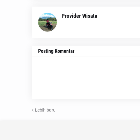
Provider Wisata
Posting Komentar
Lebih baru